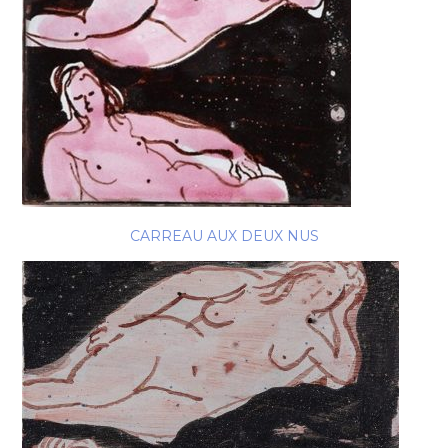
CARREAU AUX DEUX NUS