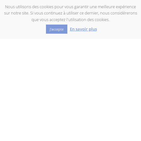
FEMME NUE ASSISE
Nous utilisons des cookies pour vous garantir une meilleure expérience
sur notre site. Si vous continuez à utiliser ce dernier, nous considérerons
que vous acceptez l'utilisation des cookies.
En savoir plus
J'accepte
GALATHÉE