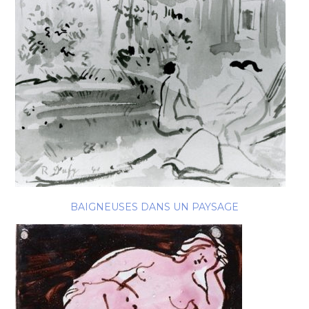
BAIGNEUSES DANS UN PAYSAGE