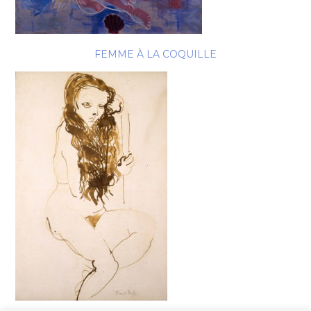
FEMME À LA COQUILLE