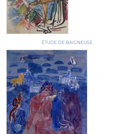
ÉTUDE DE BAIGNEUSE