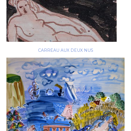
CARREAU AUX DEUX NUS