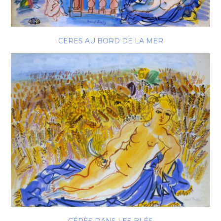
CERES AU BORD DE LA MER