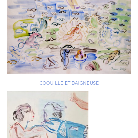
COQUILLE ET BAIGNEUSE