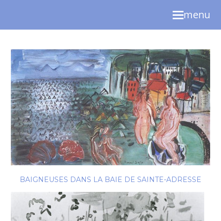
menu
BAIGNEUSES DANS LA BAIE DE SAINTE-ADRESSE