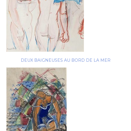
DEUX BAIGNEUSES AU BORD DE LA MER