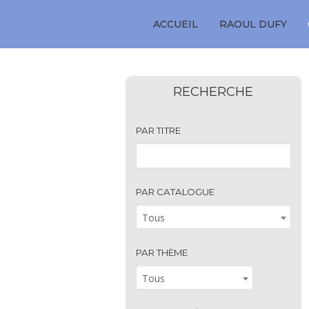
ACCUEIL
RAOUL DUFY
RECHERCHE
PAR TITRE
PAR CATALOGUE
Tous
PAR THÈME
Tous