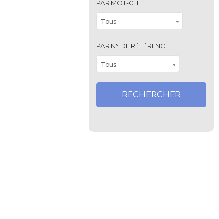
PAR MOT-CLÉ
Tous
PAR N° DE RÉFÉRENCE
Tous