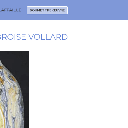
LAFFAILLE
SOUMETTRE ŒUVRE
BROISE VOLLARD