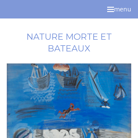
menu
NATURE MORTE ET
BATEAUX