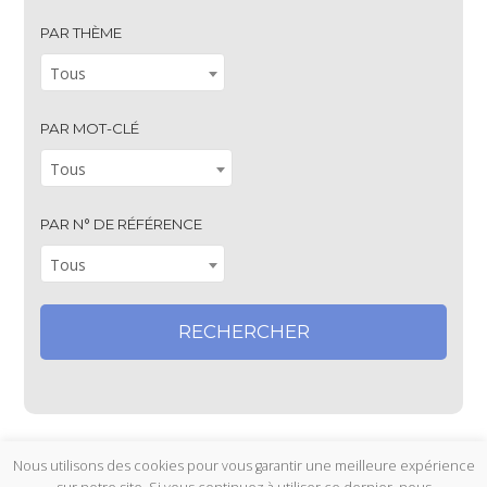
PAR THÈME
Tous
PAR MOT-CLÉ
Tous
PAR N° DE RÉFÉRENCE
Tous
Nous utilisons des cookies pour vous garantir une meilleure expérience