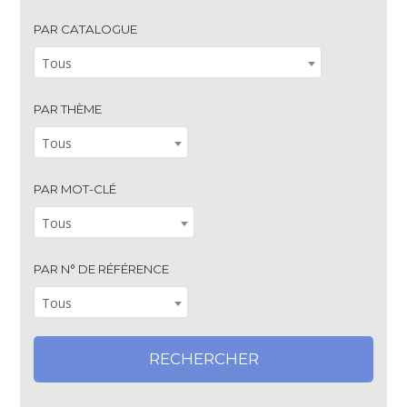
PAR CATALOGUE
Tous
PAR THÈME
Tous
PAR MOT-CLÉ
Tous
PAR N° DE RÉFÉRENCE
Tous