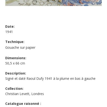
Date:
1941
Technique:
Gouache sur papier
Dimensions:
50,5 x 66 cm
Description:
Signé et daté Raoul Dufy 1941 à la plume en bas à gauche
Collection:
Christian Levett, Londres
Catalogue raisonné :