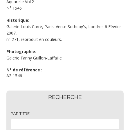
Aquarelle Vol.2
N°
1546
Historique:
Galerie Louis Carré, Paris. Vente Sotheby's, Londres 6 Février
2007,
n° 271, reproduit en couleurs.
Photographie:
Galerie Fanny Guillon-Laffaille
N° de référence :
A2-1546
RECHERCHE
PAR TITRE