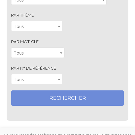
PAR THÈME
Tous
PAR MOT-CLÉ
Tous
PAR N° DE RÉFÉRENCE
Tous