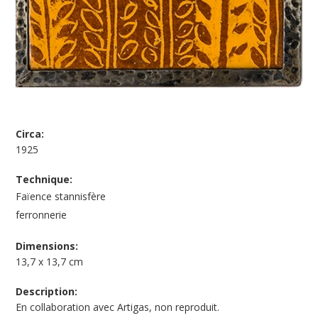
Circa:
1925
Technique:
Faïence stannisfère
ferronnerie
Dimensions:
13,7 x 13,7 cm
Description:
En collaboration avec Artigas, non reproduit.