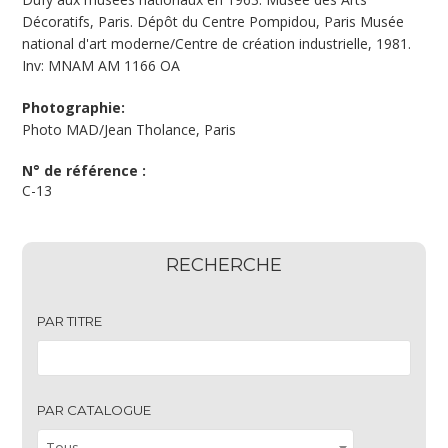
Décoratifs, Paris. Dépôt du Centre Pompidou, Paris Musée
national d'art moderne/Centre de création industrielle, 1981.
Inv: MNAM AM 1166 OA
Photographie:
Photo MAD/Jean Tholance, Paris
N° de référence :
C-13
RECHERCHE
PAR TITRE
PAR CATALOGUE
Tous