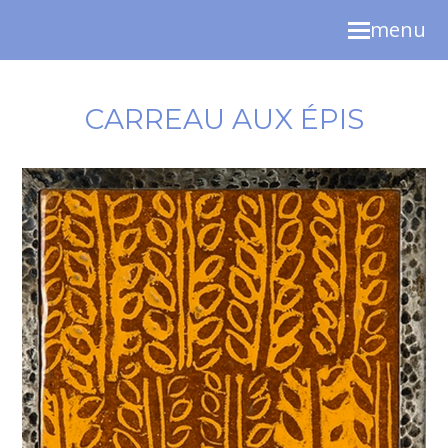
menu
CARREAU AUX ÉPIS