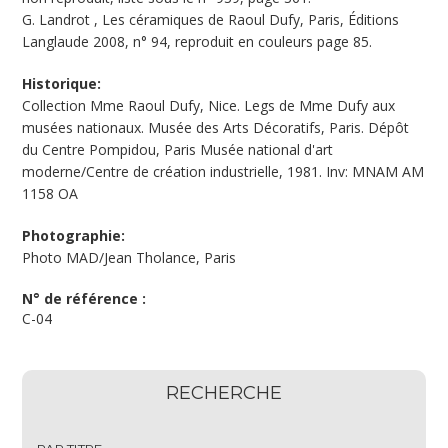
G. Landrot , Les céramiques de Raoul Dufy, Paris, Éditions
Langlaude 2008, n° 94, reproduit en couleurs page 85.
Historique:
Collection Mme Raoul Dufy, Nice. Legs de Mme Dufy aux
musées nationaux. Musée des Arts Décoratifs, Paris. Dépôt
du Centre Pompidou, Paris Musée national d'art
moderne/Centre de création industrielle, 1981. Inv: MNAM AM
1158 OA
Photographie:
Photo MAD/Jean Tholance, Paris
N° de référence :
C-04
RECHERCHE