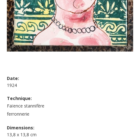
Date:
1924
Technique:
Faïence stannifère
ferronnerie
Dimensions:
13,8 x 13,8 cm