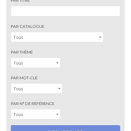
PAR TITRE
PAR CATALOGUE
Tous
PAR THÈME
Tous
PAR MOT-CLÉ
Tous
PAR N° DE RÉFÉRENCE
Tous