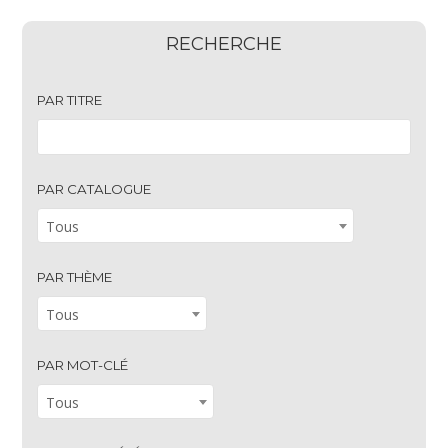
RECHERCHE
PAR TITRE
PAR CATALOGUE
Tous
PAR THÈME
Tous
PAR MOT-CLÉ
Tous