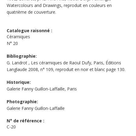
Watercolours and Drawings, reproduit en couleurs en
quatrième de couverture.
Catalogue raisonné :
Céramiques
N°
20
Bibliographie:
G. Landrot , Les céramiques de Raoul Dufy, Paris, Éditions
Langlaude 2008, n° 109, reproduit en noir et blanc page 130.
Historique:
Galerie Fanny Guillon-Laffaille, Paris
Photographie:
Galerie Fanny Guillon-Laffaille
N° de référence :
C-20