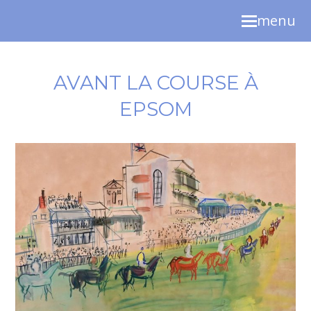
menu
AVANT LA COURSE À
EPSOM