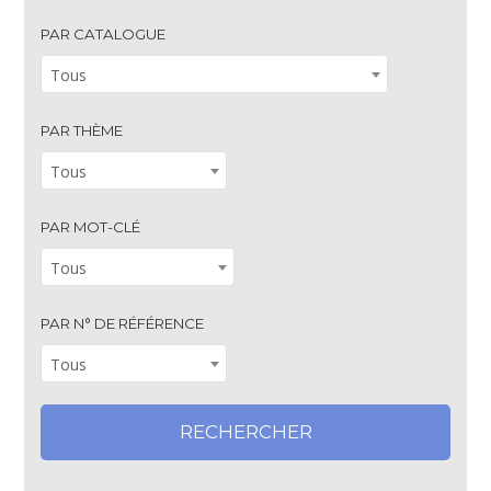
PAR CATALOGUE
Tous
PAR THÈME
Tous
PAR MOT-CLÉ
Tous
PAR N° DE RÉFÉRENCE
Tous