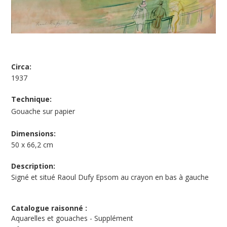
Circa:
1937
Technique:
Gouache sur papier
Dimensions:
50 x 66,2 cm
Description:
Signé et situé Raoul Dufy Epsom au crayon en bas à gauche
Catalogue raisonné :
Aquarelles et gouaches - Supplément