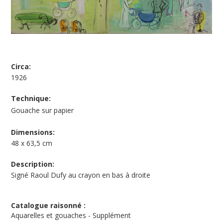
Circa:
1926
Technique:
Gouache sur papier
Dimensions:
48 x 63,5 cm
Description:
Signé Raoul Dufy au crayon en bas à droite
Catalogue raisonné :
Aquarelles et gouaches - Supplément