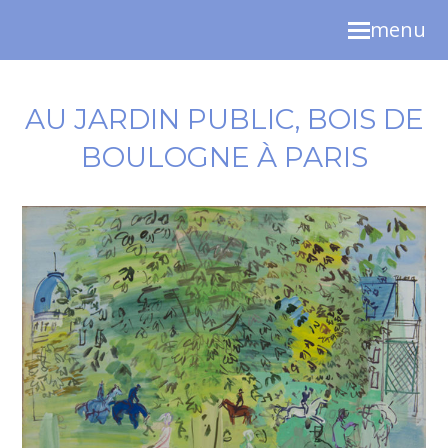
menu
AU JARDIN PUBLIC, BOIS DE
BOULOGNE À PARIS