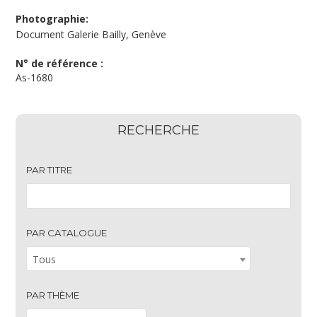
Photographie:
Document Galerie Bailly, Genève
N° de référence :
As-1680
RECHERCHE
PAR TITRE
PAR CATALOGUE
Tous
PAR THÈME