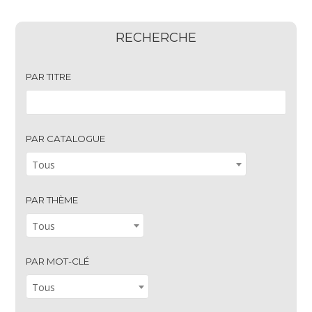
RECHERCHE
PAR TITRE
PAR CATALOGUE
Tous
PAR THÈME
Tous
PAR MOT-CLÉ
Tous