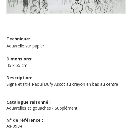
Technique:
Aquarelle sur papier
Dimensions:
45 x 55 cm
Description:
Signé et titré Raoul Dufy Ascot au crayon en bas au centre
Catalogue raisonné :
Aquarelles et gouaches - Supplément
N° de référence :
As-0904