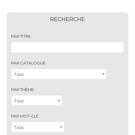
RECHERCHE
PAR TITRE
PAR CATALOGUE
Tous
PAR THÈME
Tous
PAR MOT-CLÉ
Tous