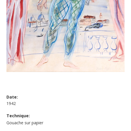
Date:
1942
Technique:
Gouache sur papier