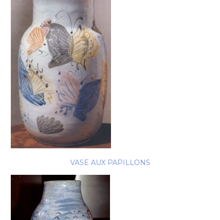
VASE AUX PAPILLONS