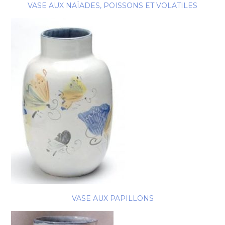
VASE AUX NAÏADES, POISSONS ET VOLATILES
VASE AUX PAPILLONS