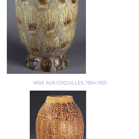
VASE AUX COQUILLES, 1924-1925