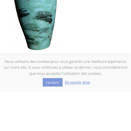
VASE AUX POISSONS
Nous utilisons des cookies pour vous garantir une meilleure expérience
sur notre site. Si vous continuez à utiliser ce dernier, nous considérerons
que vous acceptez l'utilisation des cookies.
En savoir plus
J'accepte