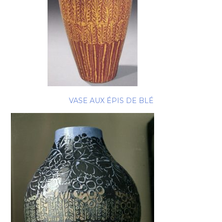
VASE AUX ÉPIS DE BLÉ