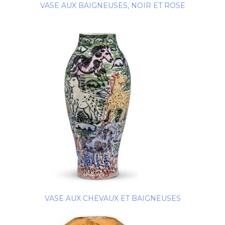
VASE AUX BAIGNEUSES, NOIR ET ROSE
VASE AUX CHEVAUX ET BAIGNEUSES