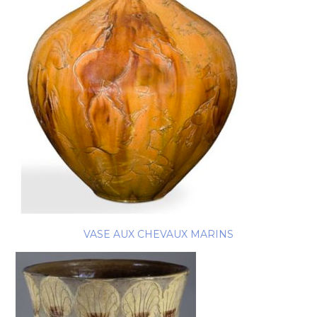
VASE AUX CHEVAUX MARINS