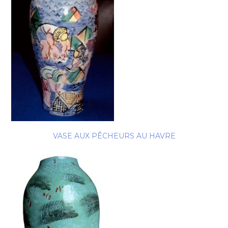
VASE AUX PÊCHEURS AU HAVRE