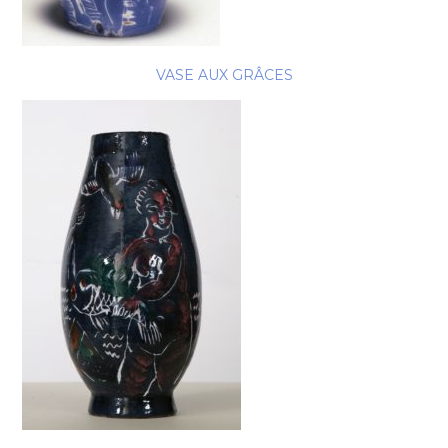
VASE AUX GRÂCES