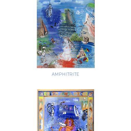
AMPHITRITE