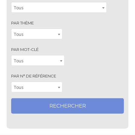
Tous
PAR THÈME
Tous
PAR MOT-CLÉ
Tous
PAR N° DE RÉFÉRENCE
Tous