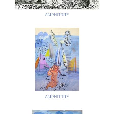
AMPHITRITE
AMPHITRITE