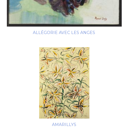
ALLÉGORIE AVEC LES ANGES
AMARILLYS