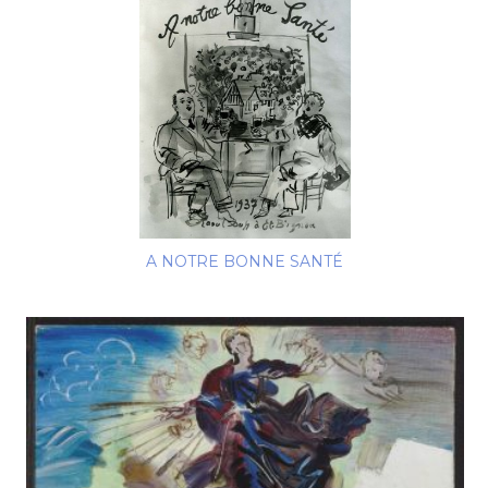
A NOTRE BONNE SANTÉ