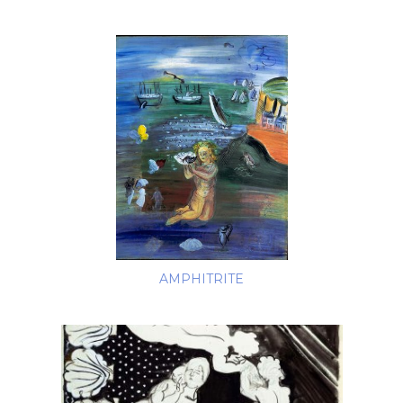
AMPHITRITE