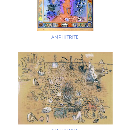
AMPHITRITE