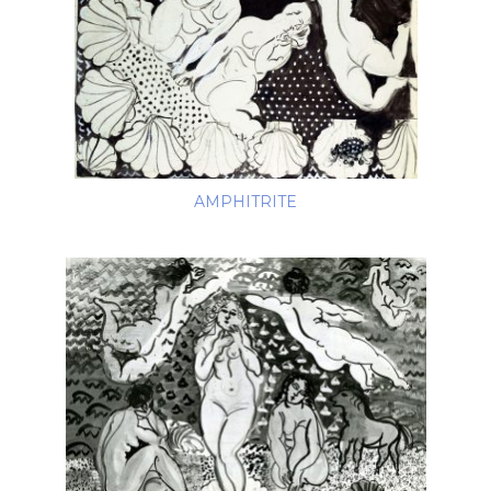
AMPHITRITE