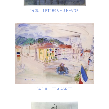
14 JUILLET 1898 AU HAVRE
14 JUILLET À ASPET